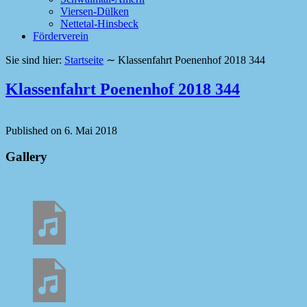
Viersen-Dülken
Nettetal-Hinsbeck
Förderverein
Sie sind hier:
Startseite
∼
Klassenfahrt Poenenhof 2018 344
Klassenfahrt Poenenhof 2018 344
Published on
6. Mai 2018
Gallery