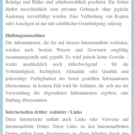
Beiträge und Bilder sind urheberrechtlich geschützt. Die Seiten
dürfen ausschließlich zum privaten Gebrauch ohne jegliche
Änderung vervielfältigt werden. Eine Verbreitung von Kopien
oder Auszügen ist nur mit schriftlicher Genehmigung zulässig.
Haftungsausschluss
Die Informationen, die Sie auf diesem Internetauftritt vorfinden,
wurden nach bestem Wissen und Gewissen sorgfältig
zusammengestellt und geprüft. Es wird jedoch keine Gewähr –
weder ausdrücklich noch stillschweigend – für die
Vollständigkeit, Richtigkeit, Aktualität oder Qualität und
jederzeitige Verfügbarkeit der bereit gestellten Informationen
übernommen. In keinem Fall wird für Schäden, die sich aus der
Verwendung der abgerufenen Informationen ergeben, eine
Haftung übernommen.
Internetseiten dritter Anbieter / Links
Diese Internetseite enthält auch Links oder Verweise auf
Internetauftritte Dritter. Diese Links zu den Internetauftritten
Dritter stellen keine Zustimmung zu deren Inhalten durch den