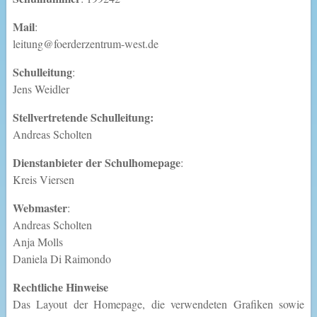
Mail
:
leitung@foerderzentrum-west.de
Schulleitung
:
Jens Weidler
Stellvertretende Schulleitung:
Andreas Scholten
Dienstanbieter der Schulhomepage
:
Kreis Viersen
Webmaster
:
Andreas Scholten
Anja Molls
Daniela Di Raimondo
Rechtliche Hinweise
Das Layout der Homepage, die verwendeten Grafiken sowie