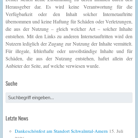
Herausgeber dar. Es wird keine Verantwortung für die
Verfügbarkeit oder den Inhalt solcher Internetauftritte
übernommen und keine Haftung für Schäden oder Verletzungen,
die aus der Nutzung – gleich welcher Art – solcher Inhalte
entstehen. Mit den Links zu anderen Internetauftritten wird den
Nutzern lediglich der Zugang zur Nutzung der Inhalte vermittelt.
Für illegale, fehlerhafte oder unvollständige Inhalte und für
Schäden, die aus der Nutzung entstehen, haftet allein der
Anbieter der Seite, auf welche verwiesen wurde.
Suche
Letzte News
Dankeschönfest am Standort Schwalmtal-Amern
15. Juli