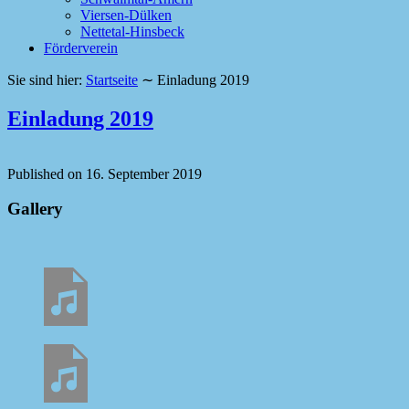
Viersen-Dülken
Nettetal-Hinsbeck
Förderverein
Sie sind hier:
Startseite
∼
Einladung 2019
Einladung 2019
Published on
16. September 2019
Gallery