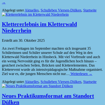
→
Abgelegt unter
Aktuelles
,
Schulleben Viersen-Dülken
,
Startseite
Klettererlebnis im Kletterwald
Niederrhein
Erstellt am
30. Oktober 2025
An zwei Freitagen im September machten sich insgesamt 35
Schülerinnen und Schüler unserer Schule auf den Weg in den
Kletterwald Niederrhein in Hinsbeck. Mit viel Vorfreude und auch
ein wenig Nervosität ging es für die Jugendlichen hoch hinaus –
gesichert zwischen Seilen, Brücken und Kletterelementen. Das
Kletterevent wurde als intensivpädagogische Maßnahme organisiert.
Ziel war es, die jungen Menschen nicht nur…
Weiterlesen →
Abgelegt unter
Aktuelles
,
Schulleben Viersen-Dülken
,
Startseite
Neues Praktikumsformat am Standort
Dülken