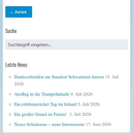
Zurück
←
Suche
Letzte News
Dankeschönfest am Standort Schwalmtal-Amern
15. Juli
2026
Ausflug in die Trampolinhalle
9. Juli 2026
Ein erlebnisreicher Tag im Irrland
5. Juli 2026
Ein großer Grund zu Feiern!
3. Juli 2026
Neuer Schulname – neue Internetseite
17. Juni 2026