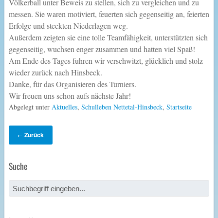
Völkerball unter Beweis zu stellen, sich zu vergleichen und zu
messen. Sie waren motiviert, feuerten sich gegenseitig an, feierten
Erfolge und steckten Niederlagen weg.
Außerdem zeigten sie eine tolle Teamfähigkeit, unterstützten sich
gegenseitig, wuchsen enger zusammen und hatten viel Spaß!
Am Ende des Tages fuhren wir verschwitzt, glücklich und stolz
wieder zurück nach Hinsbeck.
Danke, für das Organisieren des Turniers.
Wir freuen uns schon aufs nächste Jahr!
Abgelegt unter
Aktuelles
,
Schulleben Nettetal-Hinsbeck
,
Startseite
Zurück
←
Suche