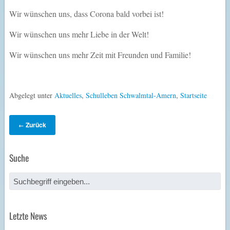
Wir wünschen uns, dass Corona bald vorbei ist!
Wir wünschen uns mehr Liebe in der Welt!
Wir wünschen uns mehr Zeit mit Freunden und Familie!
Abgelegt unter
Aktuelles
,
Schulleben Schwalmtal-Amern
,
Startseite
Zurück
←
Suche
Letzte News