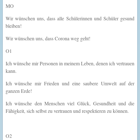
MO
Wir wünschen uns, dass alle Schülerinnen und Schüler gesund
bleiben!
Wir wünschen uns, dass Corona weg geht!
O1
Ich wünsche mir Personen in meinem Leben, denen ich vertrauen
kann.
Ich wünsche mir Frieden und eine saubere Umwelt auf der
ganzen Erde!
Ich wünsche den Menschen viel Glück, Gesundheit und die
Fähigkeit, sich selbst zu vertrauen und respektieren zu können.
O2