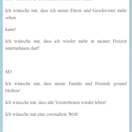
Ich wünsche mir, dass ich meine Eltern und Geschwister mehr
sehen
kann!
Ich wünsche mir, dass ich wieder mehr in meiner Freizeit
unternehmen darf!
M3
Ich wünsche mir, dass meine Familie und Freunde gesund
bleiben!
Ich wünsche mir, dass alle Verstorbenen wieder leben!
Ich wünsche mir eine coronafreie Welt!