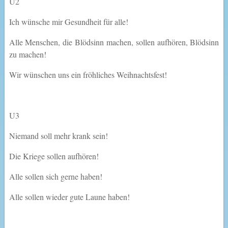
U2
Ich wünsche mir Gesundheit für alle!
Alle Menschen, die Blödsinn machen, sollen aufhören, Blödsinn
zu machen!
Wir wünschen uns ein fröhliches Weihnachtsfest!
U3
Niemand soll mehr krank sein!
Die Kriege sollen aufhören!
Alle sollen sich gerne haben!
Alle sollen wieder gute Laune haben!