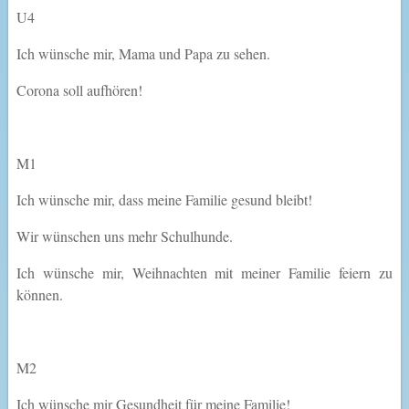
U4
Ich wünsche mir, Mama und Papa zu sehen.
Corona soll aufhören!
M1
Ich wünsche mir, dass meine Familie gesund bleibt!
Wir wünschen uns mehr Schulhunde.
Ich wünsche mir, Weihnachten mit meiner Familie feiern zu
können.
M2
Ich wünsche mir Gesundheit für meine Familie!