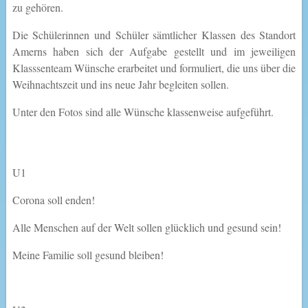
zu gehören.
Die Schülerinnen und Schüler sämtlicher Klassen des Standort
Amerns haben sich der Aufgabe gestellt und im jeweiligen
Klasssenteam Wünsche erarbeitet und formuliert, die uns über die
Weihnachtszeit und ins neue Jahr begleiten sollen.
Unter den Fotos sind alle Wünsche klassenweise aufgeführt.
U1
Corona soll enden!
Alle Menschen auf der Welt sollen glücklich und gesund sein!
Meine Familie soll gesund bleiben!