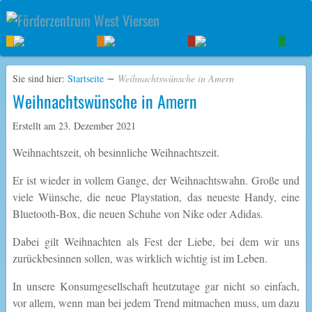
Sie sind hier:
Startseite
∼
Weihnachtswünsche in Amern
Weihnachtswünsche in Amern
Erstellt am
23. Dezember 2021
Weihnachtszeit, oh besinnliche Weihnachtszeit.
Er ist wieder in vollem Gange, der Weihnachtswahn. Große und
viele Wünsche, die neue Playstation, das neueste Handy, eine
Bluetooth-Box, die neuen Schuhe von Nike oder Adidas.
Dabei gilt Weihnachten als Fest der Liebe, bei dem wir uns
zurückbesinnen sollen, was wirklich wichtig ist im Leben.
In unsere Konsumgesellschaft heutzutage gar nicht so einfach,
vor allem, wenn man bei jedem Trend mitmachen muss, um dazu