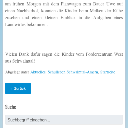
am frühen Morgen mit dem Planwagen zum Bauer Uwe auf
einen Nachbarhof, konnten die Kinder beim Melken der Kühe
zusehen und einen kleinen Einblick in die Aufgaben eines
Landwirtes bekommen.
Vielen Dank dafür sagen die Kinder vom Förderzentrum West
aus Schwalmtal!
Abgelegt unter
Aktuelles
,
Schulleben Schwalmtal-Amern
,
Startseite
Zurück
←
Suche