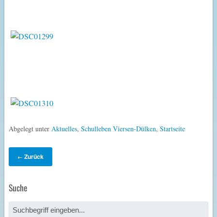
Abgelegt unter
Aktuelles
,
Schulleben Viersen-Dülken
,
Startseite
Zurück
←
Suche