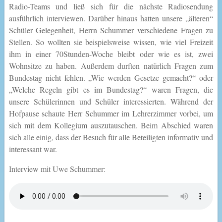
Radio-Teams und ließ sich für die nächste Radiosendung
ausführlich interviewen. Darüber hinaus hatten unsere „älteren“
Schüler Gelegenheit, Herrn Schummer verschiedene Fragen zu
Stellen. So wollten sie beispielsweise wissen, wie viel Freizeit
ihm in einer 70Stunden-Woche bleibt oder wie es ist, zwei
Wohnsitze zu haben. Außerdem durften natürlich Fragen zum
Bundestag nicht fehlen. „Wie werden Gesetze gemacht?“ oder
„Welche Regeln gibt es im Bundestag?“ waren Fragen, die
unsere Schülerinnen und Schüler interessierten. Während der
Hofpause schaute Herr Schummer im Lehrerzimmer vorbei, um
sich mit dem Kollegium auszutauschen. Beim Abschied waren
sich alle einig, dass der Besuch für alle Beteiligten informativ und
interessant war.
Interview mit Uwe Schummer
: