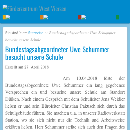
Sie sind hier:
Startseite
∼
Bundestagsabgeordneter Uwe Schummer
besucht unsere Schule
Bundestagsabgeordneter Uwe Schummer
besucht unsere Schule
Erstellt am
27. April 2018
Am 10.04.2018 löste der
Bundestagsabgeordnete Uwe Schummer ein lang gegebenes
Versprechen ein und besuchte unsere Schule am Standort
Dülken. Nach einem Gespräch mit dem Schulleiter Jens Weidler
ließen er und sein Büroleiter Christian Pakusch sich durch das
Schulgebäude führen. Sie machten u.a. in unserer Radiowerkstatt
Station, wo sie sich nicht nur die Technik und Arbeitsweise
erklären ließen. Herr Schummer stellte sich auch den Fragen des