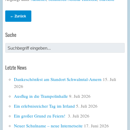
Zurück
←
Suche
Letzte News
Dankeschönfest am Standort Schwalmtal-Amern
15. Juli
2026
Ausflug in die Trampolinhalle
9. Juli 2026
Ein erlebnisreicher Tag im Irrland
5. Juli 2026
Ein großer Grund zu Feiern!
3. Juli 2026
Neuer Schulname – neue Internetseite
17. Juni 2026