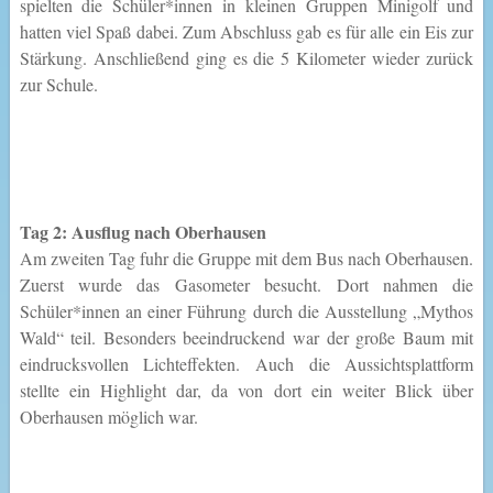
spielten die Schüler*innen in kleinen Gruppen Minigolf und
hatten viel Spaß dabei. Zum Abschluss gab es für alle ein Eis zur
Stärkung. Anschließend ging es die 5 Kilometer wieder zurück
zur Schule.
Tag 2: Ausflug nach Oberhausen
Am zweiten Tag fuhr die Gruppe mit dem Bus nach Oberhausen.
Zuerst wurde das Gasometer besucht. Dort nahmen die
Schüler*innen an einer Führung durch die Ausstellung „Mythos
Wald“ teil. Besonders beeindruckend war der große Baum mit
eindrucksvollen Lichteffekten. Auch die Aussichtsplattform
stellte ein Highlight dar, da von dort ein weiter Blick über
Oberhausen möglich war.