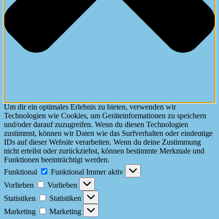
Um dir ein optimales Erlebnis zu bieten, verwenden wir
Technologien wie Cookies, um Geräteinformationen zu speichern
und/oder darauf zuzugreifen. Wenn du diesen Technologien
zustimmst, können wir Daten wie das Surfverhalten oder eindeutige
IDs auf dieser Website verarbeiten. Wenn du deine Zustimmung
nicht erteilst oder zurückziehst, können bestimmte Merkmale und
Funktionen beeinträchtigt werden.
Funktional
Funktional
Immer aktiv
Vorlieben
Vorlieben
Statistiken
Statistiken
Marketing
Marketing