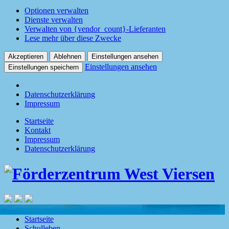
Optionen verwalten
Dienste verwalten
Verwalten von {vendor_count}-Lieferanten
Lese mehr über diese Zwecke
Akzeptieren
Ablehnen
Einstellungen ansehen
Einstellungen ansehen
Einstellungen speichern
Datenschutzerklärung
Impressum
Startseite
Kontakt
Impressum
Datenschutzerklärung
Startseite
Schulleben