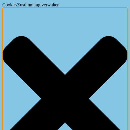
Cookie-Zustimmung verwalten