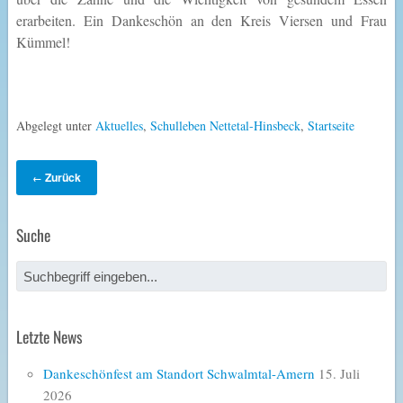
erarbeiten. Ein Dankeschön an den Kreis Viersen und Frau
Kümmel!
Abgelegt unter
Aktuelles
,
Schulleben Nettetal-Hinsbeck
,
Startseite
Zurück
←
Suche
Letzte News
Dankeschönfest am Standort Schwalmtal-Amern
15. Juli
2026