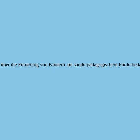
 über die Förderung von Kindern mit sonderpädagogischem Förderbeda