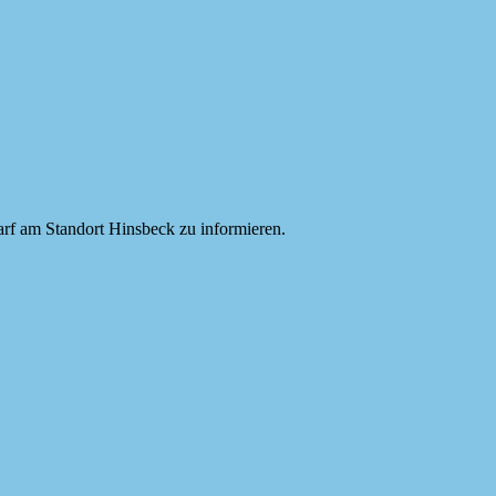
rf am Standort Hinsbeck zu informieren.