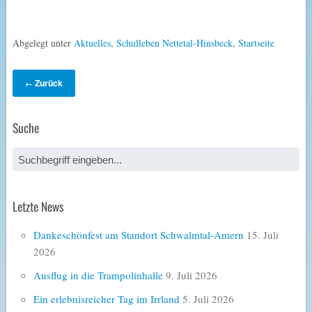
Abgelegt unter
Aktuelles
,
Schulleben Nettetal-Hinsbeck
,
Startseite
Zurück
←
Suche
Letzte News
Dankeschönfest am Standort Schwalmtal-Amern
15. Juli
2026
Ausflug in die Trampolinhalle
9. Juli 2026
Ein erlebnisreicher Tag im Irrland
5. Juli 2026