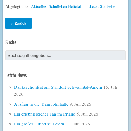
Abgelegt unter
Aktuelles
,
Schulleben Nettetal-Hinsbeck
,
Startseite
Zurück
←
Suche
Letzte News
Dankeschönfest am Standort Schwalmtal-Amern
15. Juli
2026
Ausflug in die Trampolinhalle
9. Juli 2026
Ein erlebnisreicher Tag im Irrland
5. Juli 2026
Ein großer Grund zu Feiern!
3. Juli 2026