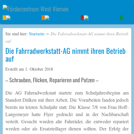
Sie sind hier:
Startseite
∼
Die Fahrradwerkstatt-AG nimmt ihren Betrieb
auf
Die Fahrradwerkstatt-AG nimmt ihren Betrieb
auf
Erstellt am
1. Oktober 2018
– Schrauben, Flicken, Reparieren und Putzen –
Die AG Fahrradwerkstatt startete zum Schuljahresbeginn am
Standort Dülken mit ihrer Arbeit. Die Vorarbeiten fanden jedoch
bereits im letzten Schuljahr statt. Die Klasse 7/8 von Frau Hoff-
Langemeyer hatte Flyer gedruckt und in der Nachbarschaft
verteilt. Gesucht wurden alte Fahrräder, die entweder repariert
werden oder als Ersatzteillager dienen sollten. Der Erfolg der