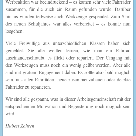
Werbeaktion war beeindruckend – es kamen sehr viele Fahrräder
zusammen, für die auch ein Raum gefunden wurde. Darüber
hinaus wurden teilweise auch Werkzeuge gespendet. Zum Start
des neuen Schuljahres war alles vorbereitet – es konnte nun
losgehen.
Viele Freiwillige aus unterschiedlichen Klassen haben sich
gemeldet. Sie alle wollten lernen, wie man ein Fahrrad
auseinanderschraubt, es flickt oder repariert. Der Umgang mit
den Werkzeugen muss noch ein wenig geübt werden. Aber alle
sind mit großem Engagement dabei. Es sollte also bald möglich
sein, aus alten Fahrrädern neue zusammenzubauen oder defekte
Fahrräder zu reparieren.
Wir sind alle gespannt, was in dieser Arbeitsgemeinschaft mit der
entsprechenden Motivation und Begeisterung noch möglich sein
wird.
Hubert Zohren