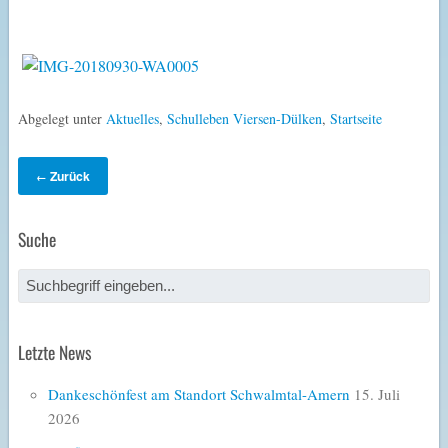
Abgelegt unter
Aktuelles
,
Schulleben Viersen-Dülken
,
Startseite
Zurück
←
Suche
Letzte News
Dankeschönfest am Standort Schwalmtal-Amern
15. Juli
2026