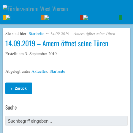
Sie sind hier:
Startseite
∼
14.09.2019 – Amern öffnet seine Türen
14.09.2019 – Amern öffnet seine Türen
Erstellt am
3. September 2019
Abgelegt unter
Aktuelles
,
Startseite
Zurück
←
Suche