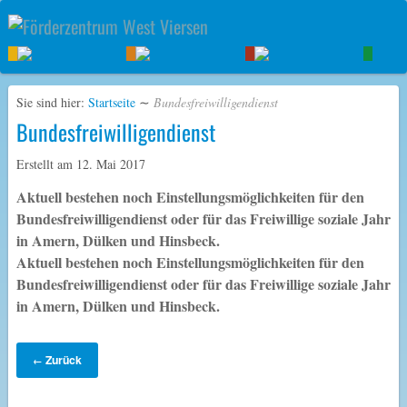
Sie sind hier:
Startseite
∼
Bundesfreiwilligendienst
Bundesfreiwilligendienst
Erstellt am
12. Mai 2017
Aktuell bestehen noch Einstellungsmöglichkeiten für den
Bundesfreiwilligendienst oder für das Freiwillige soziale Jahr
in Amern, Dülken und Hinsbeck.
Aktuell bestehen noch Einstellungsmöglichkeiten für den
Bundesfreiwilligendienst oder für das Freiwillige soziale Jahr
in Amern, Dülken und Hinsbeck.
Zurück
←