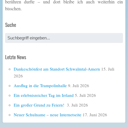
berühren durfte – und dort bleibe ich auch weiterhin ein
bisschen.
Suche
Letzte News
Dankeschönfest am Standort Schwalmtal-Amern
15. Juli
2026
Ausflug in die Trampolinhalle
9. Juli 2026
Ein erlebnisreicher Tag im Irrland
5. Juli 2026
Ein großer Grund zu Feiern!
3. Juli 2026
Neuer Schulname – neue Internetseite
17. Juni 2026