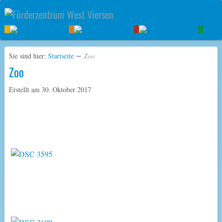
Sie sind hier:
Startseite
∼
Zoo
Zoo
Erstellt am
30. Oktober 2017